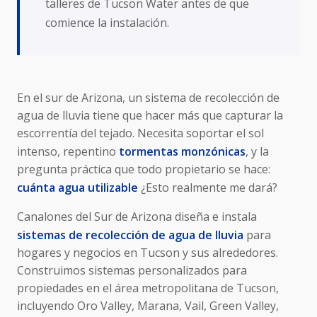
talleres de Tucson Water antes de que
comience la instalación.
En el sur de Arizona, un sistema de recolección de
agua de lluvia tiene que hacer más que capturar la
escorrentía del tejado. Necesita soportar el sol
intenso, repentino
tormentas monzónicas
, y la
pregunta práctica que todo propietario se hace:
cuánta agua utilizable
¿Esto realmente me dará?
Canalones del Sur de Arizona diseña e instala
sistemas de recolección de agua de lluvia
para
hogares y negocios en Tucson y sus alrededores.
Construimos sistemas personalizados para
propiedades en el área metropolitana de Tucson,
incluyendo Oro Valley, Marana, Vail, Green Valley,