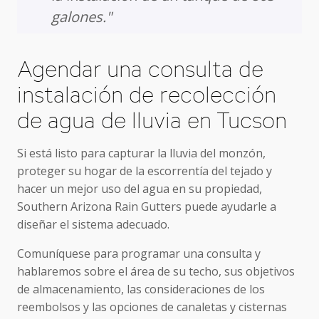
galones."
Agendar una consulta de
instalación de recolección
de agua de lluvia en Tucson
Si está listo para capturar la lluvia del monzón,
proteger su hogar de la escorrentía del tejado y
hacer un mejor uso del agua en su propiedad,
Southern Arizona Rain Gutters puede ayudarle a
diseñar el sistema adecuado.
Comuníquese para programar una consulta y
hablaremos sobre el área de su techo, sus objetivos
de almacenamiento, las consideraciones de los
reembolsos y las opciones de canaletas y cisternas