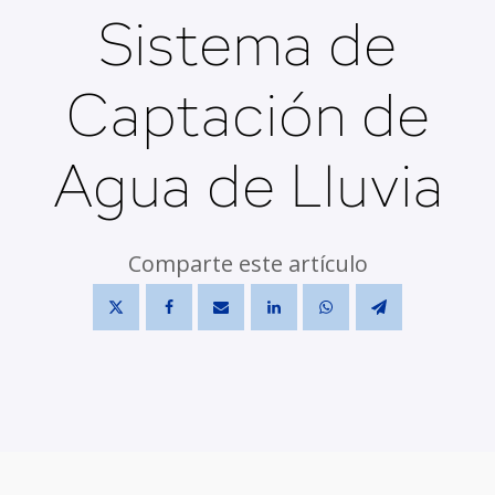
Sistema de
Captación de
Agua de Lluvia
Comparte este artículo