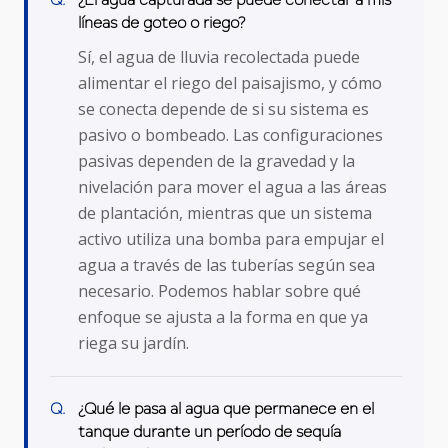
líneas de goteo o riego?
Sí, el agua de lluvia recolectada puede
alimentar el riego del paisajismo, y cómo
se conecta depende de si su sistema es
pasivo o bombeado. Las configuraciones
pasivas dependen de la gravedad y la
nivelación para mover el agua a las áreas
de plantación, mientras que un sistema
activo utiliza una bomba para empujar el
agua a través de las tuberías según sea
necesario. Podemos hablar sobre qué
enfoque se ajusta a la forma en que ya
riega su jardín.
¿Qué le pasa al agua que permanece en el
tanque durante un período de sequía