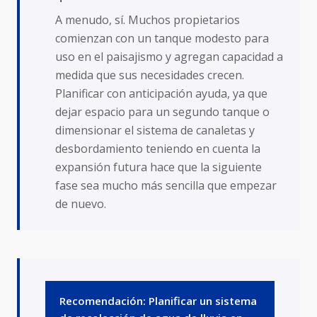
A menudo, sí. Muchos propietarios
comienzan con un tanque modesto para
uso en el paisajismo y agregan capacidad a
medida que sus necesidades crecen.
Planificar con anticipación ayuda, ya que
dejar espacio para un segundo tanque o
dimensionar el sistema de canaletas y
desbordamiento teniendo en cuenta la
expansión futura hace que la siguiente
fase sea mucho más sencilla que empezar
de nuevo.
Recomendación: Planificar un sistema