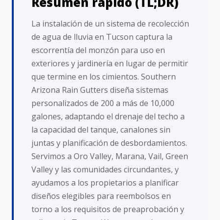
Resumen rápido (TL;DR)
La instalación de un sistema de recolección
de agua de lluvia en Tucson captura la
escorrentía del monzón para uso en
exteriores y jardinería en lugar de permitir
que termine en los cimientos. Southern
Arizona Rain Gutters diseña sistemas
personalizados de 200 a más de 10,000
galones, adaptando el drenaje del techo a
la capacidad del tanque, canalones sin
juntas y planificación de desbordamientos.
Servimos a Oro Valley, Marana, Vail, Green
Valley y las comunidades circundantes, y
ayudamos a los propietarios a planificar
diseños elegibles para reembolsos en
torno a los requisitos de preaprobación y