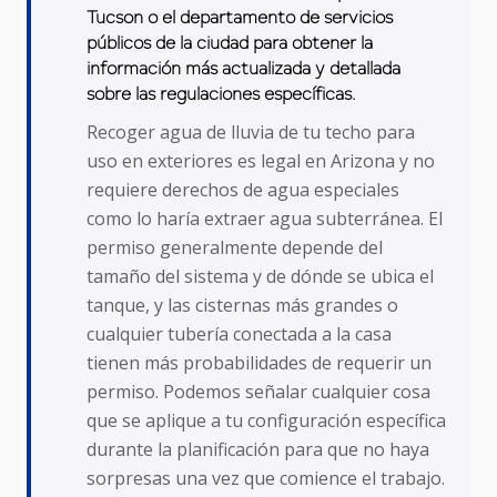
Tucson o el departamento de servicios
públicos de la ciudad para obtener la
información más actualizada y detallada
sobre las regulaciones específicas.
Recoger agua de lluvia de tu techo para
uso en exteriores es legal en Arizona y no
requiere derechos de agua especiales
como lo haría extraer agua subterránea. El
permiso generalmente depende del
tamaño del sistema y de dónde se ubica el
tanque, y las cisternas más grandes o
cualquier tubería conectada a la casa
tienen más probabilidades de requerir un
permiso. Podemos señalar cualquier cosa
que se aplique a tu configuración específica
durante la planificación para que no haya
sorpresas una vez que comience el trabajo.