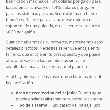
bonificación máxima de 1,41 dólares por galón para
los sistemas activos y de 1,415 dólares por galón
para los sistemas pasivos. Si un sistema no tiene el
tamaño suficiente para alcanzar ese objetivo de
captación de una pulgada, el descuento se reduce a
$0,50 por galón.
Cuando hablamos de tu proyecto, mantenemos esos
detalles prácticos. Necesitas saber qué encaja en tu
terreno, qué encaja en tu presupuesto y qué puede
afectar el valor de los reembolsos sin verte
sepultado demasiado pronto por el papeleo.
Aquí hay algunas de las cosas que aclaramos durante
la planificación:
Área de recolección del tejado:
Cuánta agua
puede enviar realistamente tu techo al sistema
Tipo de sistema:
Flujo pasivo del paisaje, uso