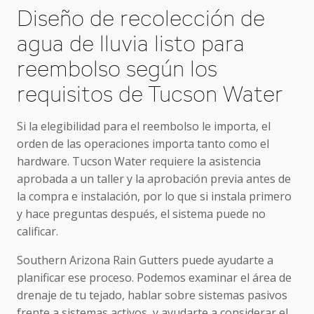
Diseño de recolección de
agua de lluvia listo para
reembolso según los
requisitos de Tucson Water
Si la elegibilidad para el reembolso le importa, el
orden de las operaciones importa tanto como el
hardware. Tucson Water requiere la asistencia
aprobada a un taller y la aprobación previa antes de
la compra e instalación, por lo que si instala primero
y hace preguntas después, el sistema puede no
calificar.
Southern Arizona Rain Gutters puede ayudarte a
planificar ese proceso. Podemos examinar el área de
drenaje de tu tejado, hablar sobre sistemas pasivos
frente a sistemas activos, y ayudarte a considerar el