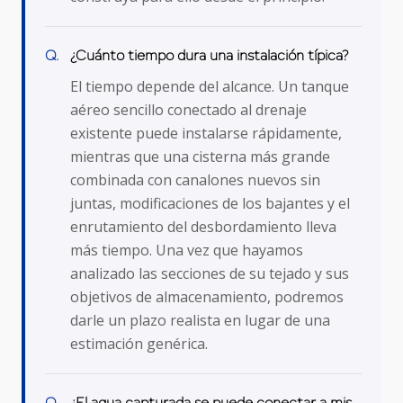
¿Cuánto tiempo dura una instalación típica?
El tiempo depende del alcance. Un tanque
aéreo sencillo conectado al drenaje
existente puede instalarse rápidamente,
mientras que una cisterna más grande
combinada con canalones nuevos sin
juntas, modificaciones de los bajantes y el
enrutamiento del desbordamiento lleva
más tiempo. Una vez que hayamos
analizado las secciones de su tejado y sus
objetivos de almacenamiento, podremos
darle un plazo realista en lugar de una
estimación genérica.
¿El agua capturada se puede conectar a mis