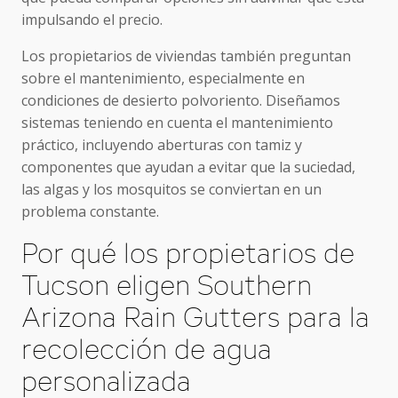
impulsando el precio.
Los propietarios de viviendas también preguntan
sobre el mantenimiento, especialmente en
condiciones de desierto polvoriento. Diseñamos
sistemas teniendo en cuenta el mantenimiento
práctico, incluyendo aberturas con tamiz y
componentes que ayudan a evitar que la suciedad,
las algas y los mosquitos se conviertan en un
problema constante.
Por qué los propietarios de
Tucson eligen Southern
Arizona Rain Gutters para la
recolección de agua
personalizada