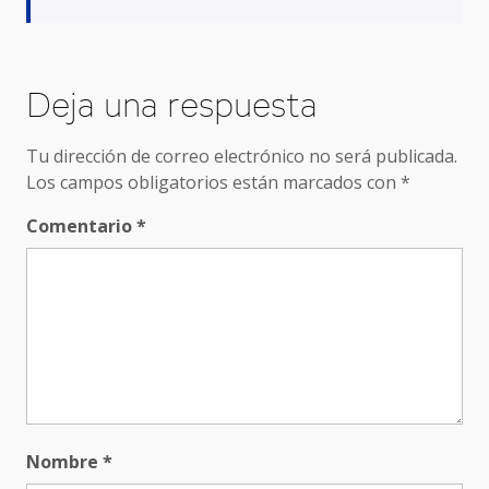
Deja una respuesta
Tu dirección de correo electrónico no será publicada.
Los campos obligatorios están marcados con
*
Comentario
*
Nombre
*