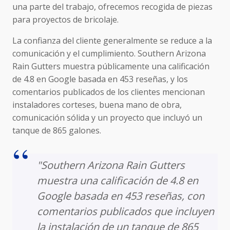
una parte del trabajo, ofrecemos recogida de piezas
para proyectos de bricolaje.
La confianza del cliente generalmente se reduce a la
comunicación y el cumplimiento. Southern Arizona
Rain Gutters muestra públicamente una calificación
de 4.8 en Google basada en 453 reseñas, y los
comentarios publicados de los clientes mencionan
instaladores corteses, buena mano de obra,
comunicación sólida y un proyecto que incluyó un
tanque de 865 galones.
"Southern Arizona Rain Gutters
muestra una calificación de 4.8 en
Google basada en 453 reseñas, con
comentarios publicados que incluyen
la instalación de un tanque de 865