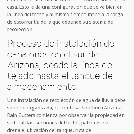
casa. Esto le da una configuración que se ve bien en
la línea del techo y al mismo tiempo maneja la carga
de escorrentía de la que depende su sistema de
recolección.
Proceso de instalación de
canalones en el sur de
Arizona, desde la línea del
tejado hasta el tanque de
almacenamiento
Una instalación de recolección de agua de lluvia debe
sentirse organizada, no confusa. Southern Arizona
Rain Gutters comienza por observar la propiedad en
su totalidad: secciones del techo, patrones de
drenaje, ubicación del tanque, ruta de