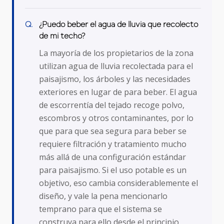
¿Puedo beber el agua de lluvia que recolecto
de mi techo?
La mayoría de los propietarios de la zona
utilizan agua de lluvia recolectada para el
paisajismo, los árboles y las necesidades
exteriores en lugar de para beber. El agua
de escorrentía del tejado recoge polvo,
escombros y otros contaminantes, por lo
que para que sea segura para beber se
requiere filtración y tratamiento mucho
más allá de una configuración estándar
para paisajismo. Si el uso potable es un
objetivo, eso cambia considerablemente el
diseño, y vale la pena mencionarlo
temprano para que el sistema se
construya para ello desde el principio.