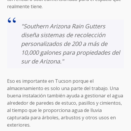
realmente tiene.
"Southern Arizona Rain Gutters
diseña sistemas de recolección
personalizados de 200 a más de
10,000 galones para propiedades del
sur de Arizona."
Eso es importante en Tucson porque el
almacenamiento es solo una parte del trabajo. Una
buena instalación también ayuda a gestionar el agua
alrededor de paredes de estuco, pasillos y cimientos,
al tiempo que le proporciona agua de lluvia
capturada para árboles, arbustos y otros usos en
exteriores.