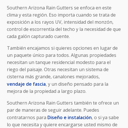
Southern Arizona Rain Gutters se enfoca en este
clima y esta región. Eso importa cuando se trata de
exposición a los rayos UV, intensidad del monzón,
control de escorrentía del techo y la necesidad de que
cada galón capturado cuente.
También encajamos si quieres opciones en lugar de
un paquete único para todos. Algunas propiedades
necesitan un tanque residencial modesto para el
riego del paisaje. Otras necesitan un sistema de
cisterna más grande, canalones mejorados,
vendaje de fascia
, y un diseño pensado para la
mejora de la propiedad a largo plazo.
Southern Arizona Rain Gutters también te ofrece un
par de maneras de seguir adelante. Puedes
contratarnos para
Diseño e instalación
, o si ya sabe
lo que necesita y quiere encargarse usted mismo de