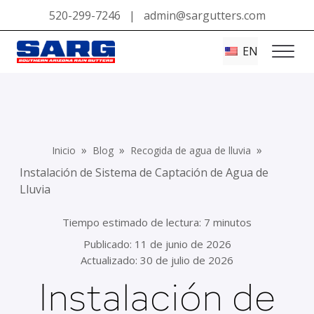
520-299-7246
|
admin@sargutters.com
EN
»
»
»
Inicio
Blog
Recogida de agua de lluvia
Instalación de Sistema de Captación de Agua de
Lluvia
Tiempo estimado de lectura: 7 minutos
Publicado:
11 de junio de 2026
Actualizado: 30 de julio de 2026
Instalación de