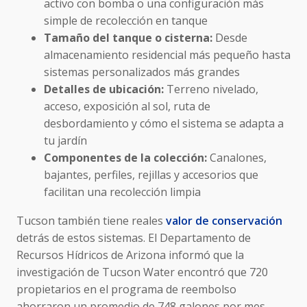
activo con bomba o una configuración más
simple de recolección en tanque
Tamaño del tanque o cisterna:
Desde
almacenamiento residencial más pequeño hasta
sistemas personalizados más grandes
Detalles de ubicación:
Terreno nivelado,
acceso, exposición al sol, ruta de
desbordamiento y cómo el sistema se adapta a
tu jardín
Componentes de la colección:
Canalones,
bajantes, perfiles, rejillas y accesorios que
facilitan una recolección limpia
Tucson también tiene reales
valor de conservación
detrás de estos sistemas. El Departamento de
Recursos Hídricos de Arizona informó que la
investigación de Tucson Water encontró que 720
propietarios en el programa de reembolso
ahorraron un promedio de 748 galones por mes