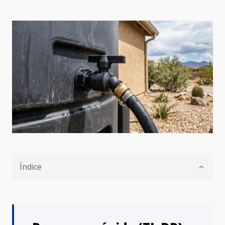
Índice