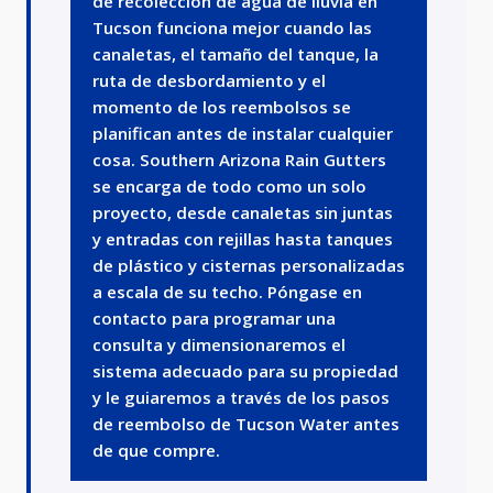
de recolección de agua de lluvia en
Tucson funciona mejor cuando las
canaletas, el tamaño del tanque, la
ruta de desbordamiento y el
momento de los reembolsos se
planifican antes de instalar cualquier
cosa. Southern Arizona Rain Gutters
se encarga de todo como un solo
proyecto, desde canaletas sin juntas
y entradas con rejillas hasta tanques
de plástico y cisternas personalizadas
a escala de su techo. Póngase en
contacto para programar una
consulta y dimensionaremos el
sistema adecuado para su propiedad
y le guiaremos a través de los pasos
de reembolso de Tucson Water antes
de que compre.