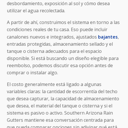
desbordamiento, exposición al sol y cómo desea
utilizar el agua recolectada.
A partir de ahí, construimos el sistema en torno a las
condiciones reales de tu casa. Eso puede incluir
canalones nuevos e integrados, ajustados
bajantes
,
entradas protegidas, almacenamiento sellado y el
tanque o cisterna adecuados para el espacio
disponible. Si está buscando un diseño elegible para
reembolso, podemos discutir esa opción antes de
comprar o instalar algo.
El costo generalmente está ligado a algunas
variables claras: la cantidad de escorrentía del techo
que desea capturar, la capacidad de almacenamiento
que desea, el material del tanque o cisterna y si el
sistema es pasivo o activo. Southern Arizona Rain
Gutters mantiene esa conversación centrada para
que pueda comparar opciones sin adivinar qué está