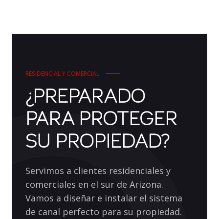
RESIDENCIAL Y COMERCIAL
¿PREPARADO
PARA PROTEGER
SU PROPIEDAD?
Servimos a clientes residenciales y
comerciales en el sur de Arizona.
Vamos a diseñar e instalar el sistema
de canal perfecto para su propiedad.