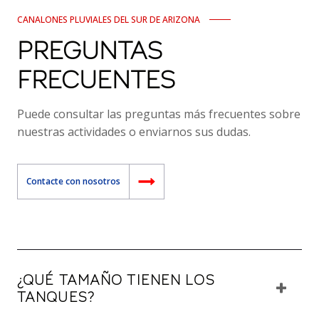
CANALONES PLUVIALES DEL SUR DE ARIZONA
PREGUNTAS
FRECUENTES
Puede consultar las preguntas más frecuentes sobre
nuestras actividades o enviarnos sus dudas.
Contacte con nosotros
¿QUÉ TAMAÑO TIENEN LOS
TANQUES?