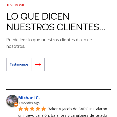
TESTIMONIOS
LO QUE DICEN
NUESTROS CLIENTES...
Puede leer lo que nuestros clientes dicen de
nosotros.
Testimonios
Michael C.
3 months ago
Baker y Jacob de SARG instalaron 
un nuevo canalón, bajantes y canalones de tejado 