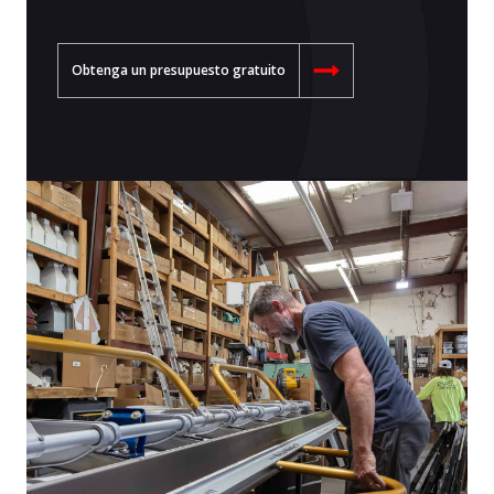
Obtenga un presupuesto gratuito