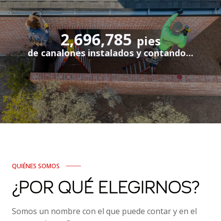
2,696,785
pies
de canalones instalados y contando...
QUIÉNES SOMOS
¿POR QUÉ ELEGIRNOS?
Somos un nombre con el que puede contar y en el