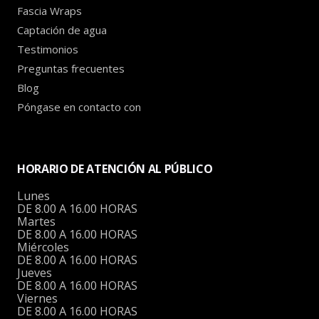
Fascia Wraps
Captación de agua
Testimonios
Preguntas frecuentes
Blog
Póngase en contacto con
HORARIO DE ATENCIÓN AL PÚBLICO
Lunes
DE 8.00 A 16.00 HORAS
Martes
DE 8.00 A 16.00 HORAS
Miércoles
DE 8.00 A 16.00 HORAS
Jueves
DE 8.00 A 16.00 HORAS
Viernes
DE 8.00 A 16.00 HORAS