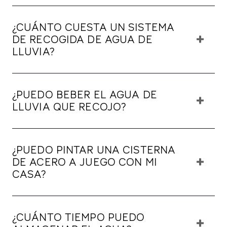
¿CUÁNTO CUESTA UN SISTEMA
DE RECOGIDA DE AGUA DE
LLUVIA?
¿PUEDO BEBER EL AGUA DE
LLUVIA QUE RECOJO?
¿PUEDO PINTAR UNA CISTERNA
DE ACERO A JUEGO CON MI
CASA?
¿CUÁNTO TIEMPO PUEDO