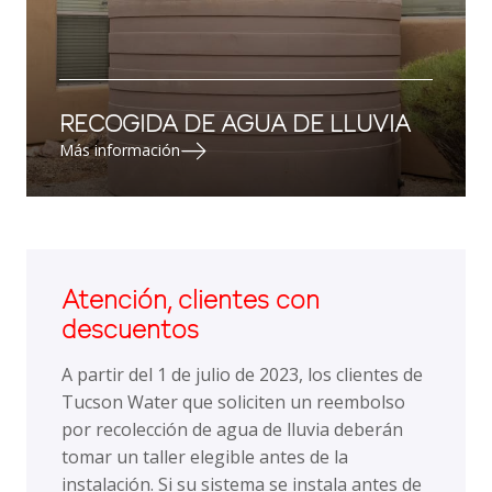
RECOGIDA DE AGUA DE LLUVIA
Más información
Atención, clientes con
descuentos
A partir del 1 de julio de 2023, los clientes de
Tucson Water que soliciten un reembolso
por recolección de agua de lluvia deberán
tomar un taller elegible antes de la
instalación. Si su sistema se instala antes de