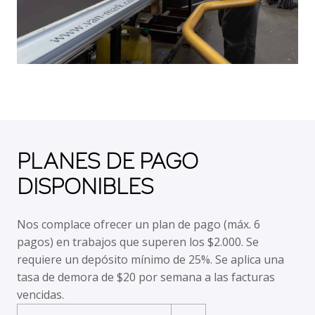
PLANES DE PAGO
DISPONIBLES
Nos complace ofrecer un plan de pago (máx. 6
pagos) en trabajos que superen los $2.000. Se
requiere un depósito mínimo de 25%. Se aplica una
tasa de demora de $20 por semana a las facturas
vencidas.