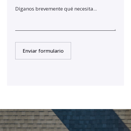
Enviar formulario