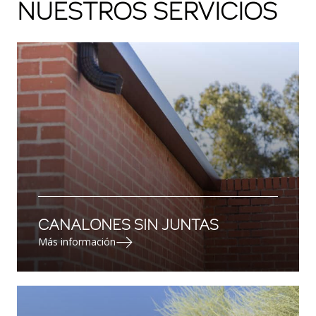
NUESTROS SERVICIOS
CANALONES SIN JUNTAS
Más información