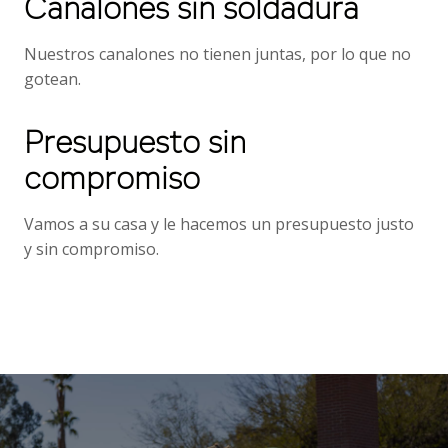
Canalones sin soldadura
Nuestros canalones no tienen juntas, por lo que no
gotean.
Presupuesto sin
compromiso
Vamos a su casa y le hacemos un presupuesto justo
y sin compromiso.