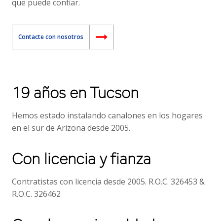
que puede confiar.
Contacte con nosotros
19 años en Tucson
Hemos estado instalando canalones en los hogares
en el sur de Arizona desde 2005.
Con licencia y fianza
Contratistas con licencia desde 2005. R.O.C. 326453 &
R.O.C. 326462