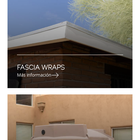
FASCIA WRAPS
Más información