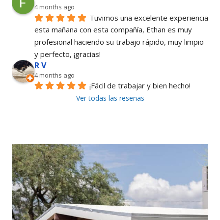
4 months ago
Tuvimos una excelente experiencia 
esta mañana con esta compañía, Ethan es muy 
profesional haciendo su trabajo rápido, muy limpio 
y perfecto, ¡gracias!
R V
4 months ago
¡Fácil de trabajar y bien hecho!
Ver todas las reseñas