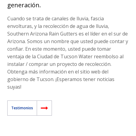
generación.
Cuando se trata de canales de lluvia, fascia
envolturas, y la recolección de agua de lluvia,
Southern Arizona Rain Gutters es el líder en el sur de
Arizona. Somos un nombre que usted puede contar y
confiar. En este momento, usted puede tomar
ventaja de la Ciudad de Tucson Water reembolso al
instalar / comprar un proyecto de recolección.
Obtenga más información en el sitio web del
gobierno de Tucson. ¡Esperamos tener noticias
suyas!
Testimonios