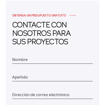
OBTENGA UN PRESUPUESTO GRATUITO
CONTACTE CON
NOSOTROS PARA
SUS PROYECTOS