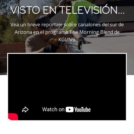
VISTO EN TELEVISIÓN...
Vea un breve reportaje sobre canalones del sur de
Arizona en el programa The Morning Blend de
KGUN9.