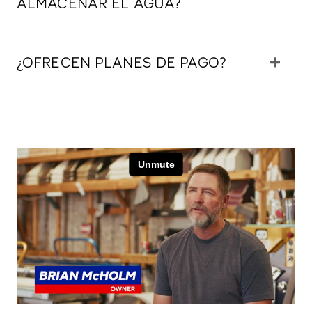
ALMACENAR EL AGUA?
¿OFRECEN PLANES DE PAGO?