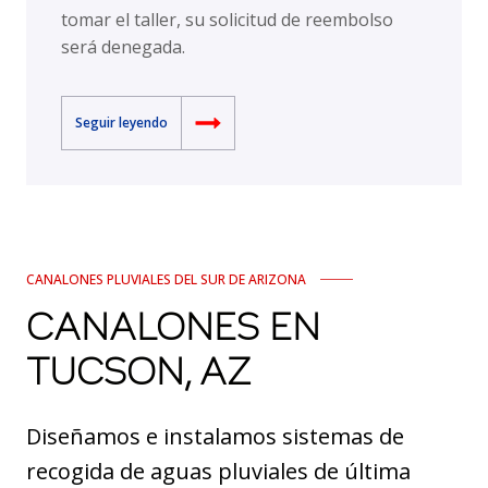
tomar el taller, su solicitud de reembolso
será denegada.
Seguir leyendo
CANALONES PLUVIALES DEL SUR DE ARIZONA
CANALONES EN
TUCSON, AZ
Diseñamos e instalamos sistemas de
recogida de aguas pluviales de última