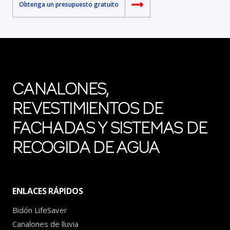
Obtenga un presupuesto gratuito
CANALONES,
REVESTIMIENTOS DE
FACHADAS Y SISTEMAS DE
RECOGIDA DE AGUA
ENLACES RÁPIDOS
Bidón LifeSaver
Canalones de lluvia